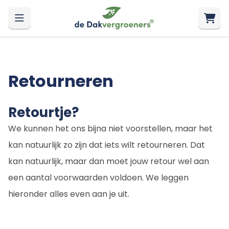
Retourneren
Retourtje?
We kunnen het ons bijna niet voorstellen, maar het
kan natuurlijk zo zijn dat iets wilt retourneren. Dat
kan natuurlijk, maar dan moet jouw retour wel aan
een aantal voorwaarden voldoen. We leggen
hieronder alles even aan je uit.