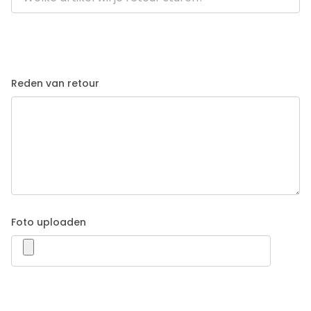
Reden van retour
Foto uploaden