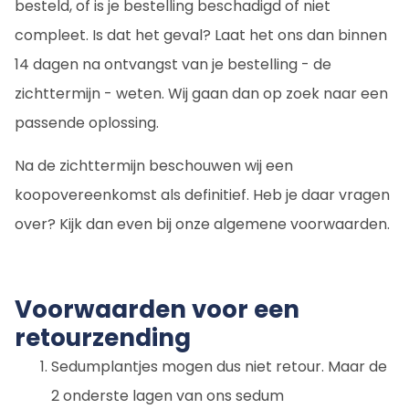
besteld, of is je bestelling beschadigd of niet
compleet. Is dat het geval? Laat het ons dan binnen
14 dagen na ontvangst van je bestelling - de
zichttermijn - weten. Wij gaan dan op zoek naar een
passende oplossing.
Na de zichttermijn beschouwen wij een
koopovereenkomst als definitief. Heb je daar vragen
over? Kijk dan even bij onze algemene voorwaarden.
Voorwaarden voor een
retourzending
Sedumplantjes mogen dus niet retour. Maar de
2 onderste lagen van ons sedum