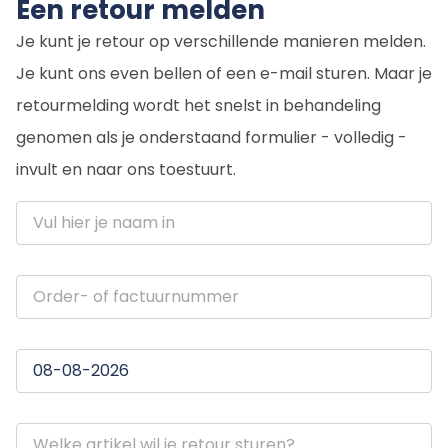
Een retour melden
Je kunt je retour op verschillende manieren melden.
Je kunt ons even bellen of een e-mail sturen. Maar je
retourmelding wordt het snelst in behandeling
genomen als je onderstaand formulier - volledig -
invult en naar ons toestuurt.