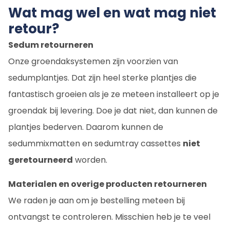
Wat mag wel en wat mag niet
retour?
Sedum retourneren
Onze groendaksystemen zijn voorzien van
sedumplantjes. Dat zijn heel sterke plantjes die
fantastisch groeien als je ze meteen installeert op je
groendak bij levering. Doe je dat niet, dan kunnen de
plantjes bederven. Daarom kunnen de
sedummixmatten en sedumtray cassettes
niet
geretourneerd
worden.
Materialen en overige producten retourneren
We raden je aan om je bestelling meteen bij
ontvangst te controleren. Misschien heb je te veel