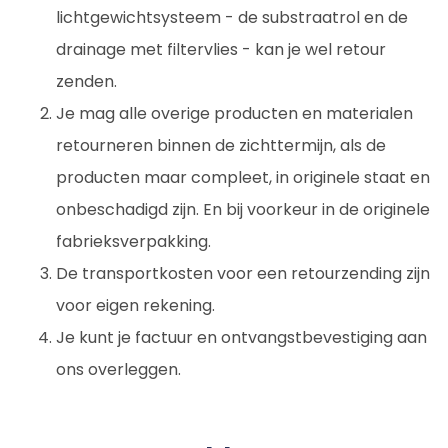
lichtgewichtsysteem - de substraatrol en de
drainage met filtervlies - kan je wel retour
zenden.
Je mag alle overige producten en materialen
retourneren binnen de zichttermijn, als de
producten maar compleet, in originele staat en
onbeschadigd zijn. En bij voorkeur in de originele
fabrieksverpakking.
De transportkosten voor een retourzending zijn
voor eigen rekening.
Je kunt je factuur en ontvangstbevestiging aan
ons overleggen.