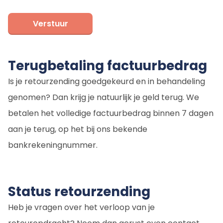
Verstuur
Terugbetaling factuurbedrag
Is je retourzending goedgekeurd en in behandeling
genomen? Dan krijg je natuurlijk je geld terug. We
betalen het volledige factuurbedrag binnen 7 dagen
aan je terug, op het bij ons bekende
bankrekeningnummer.
Status retourzending
Heb je vragen over het verloop van je