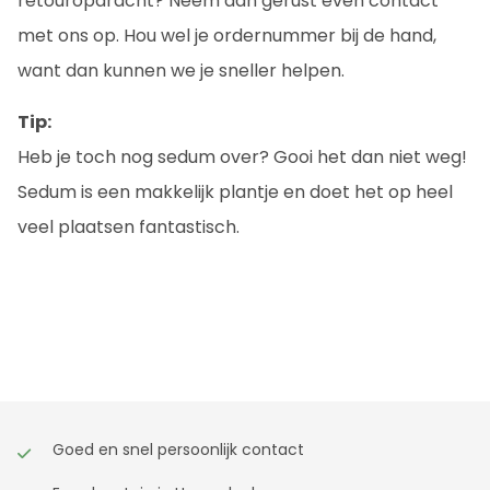
retouropdracht? Neem dan gerust even contact
met ons op. Hou wel je ordernummer bij de hand,
want dan kunnen we je sneller helpen.
Tip:
Heb je toch nog sedum over? Gooi het dan niet weg!
Sedum is een makkelijk plantje en doet het op heel
veel plaatsen fantastisch.
Goed en snel persoonlijk contact