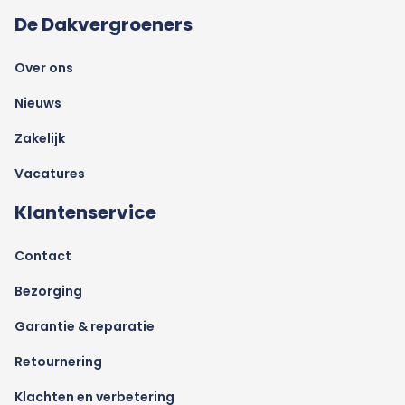
De Dakvergroeners
Over ons
Nieuws
Zakelijk
Vacatures
Klantenservice
Contact
Bezorging
Garantie & reparatie
Retournering
Klachten en verbetering